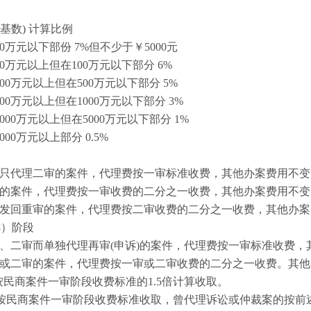
1
2
3
基数) 计算比例
10万元以下部份 7%但不少于￥5000元
10万元以上但在100万元以下部分 6%
100万元以上但在500万元以下部分 5%
00万元以上但在1000万元以下部分 3%
000万元以上但在5000万元以下部分 1%
000万元以上部分 0.5%
审只代理二审的案件，代理费按一审标准收费，其他办案费用不变
审的案件，代理费按一审收费的二分之一收费，其他办案费用不变
后发回重审的案件，代理费按二审收费的二分之一收费，其他办
诉）阶段
一、二审而单独代理再审(申诉)的案件，代理费按一审标准收费，
审或二审的案件，代理费按一审或二审收费的二分之一收费。其
件:按民商案件一审阶段收费标准的1.5倍计算收取。
案件: 按民商案件一审阶段收费标准收取，曾代理诉讼或仲裁案的按