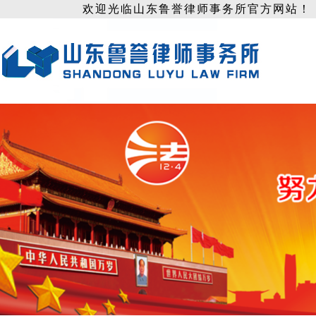
欢迎光临山东鲁誉律师事务所官方网站！